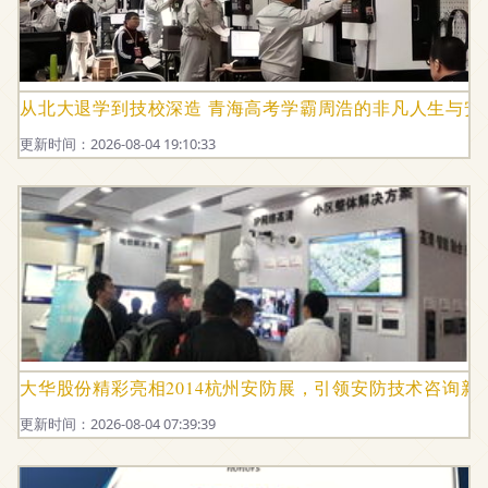
从北大退学到技校深造 青海高考学霸周浩的非凡人生与安
更新时间：2026-08-04 19:10:33
大华股份精彩亮相2014杭州安防展，引领安防技术咨询新
更新时间：2026-08-04 07:39:39