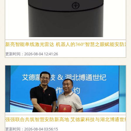
新亮智能单线激光雷达 机器人的360°智慧之眼赋能安防新
更新时间：2026-08-04 12:41:26
强强联合共筑智慧安防新高地 艾德蒙科技与湖北博通世纪
更新时间：2026-08-04 03:56:15