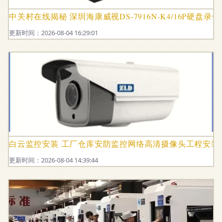
中关村在线揭秘 深圳海康威视DS-7916N-K4/16P硬盘
更新时间：2026-08-04 16:29:01
白云监控安装 工厂仓库安防监控网络高清摄像头工程安装
更新时间：2026-08-04 14:39:44