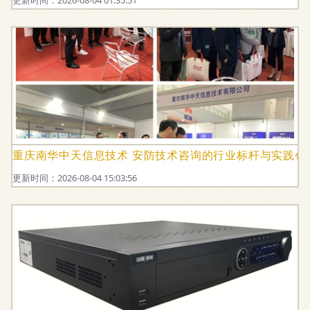
更新时间：2026-08-04 01:35:51
重庆南华中天信息技术 安防技术咨询的行业标杆与实践创
更新时间：2026-08-04 15:03:56