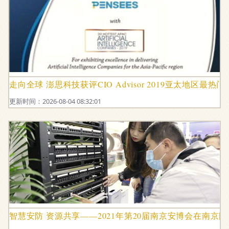
走向全球 澎思科技获评CIO Advisor 2019亚太地区
更新时间：2026-08-04 08:32:01
智慧安防 资源共享——2021年第20届南京安博会在南京