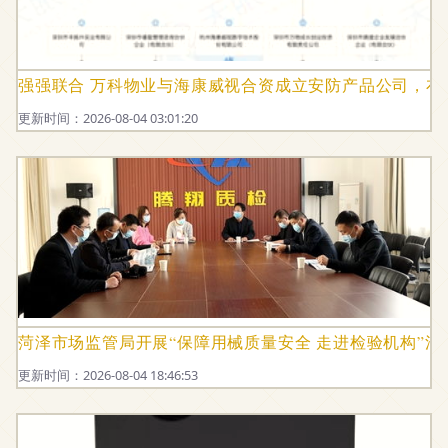
强强联合 万科物业与海康威视合资成立安防产品公司，布
更新时间：2026-08-04 03:01:20
菏泽市场监管局开展“保障用械质量安全 走进检验机构”活
更新时间：2026-08-04 18:46:53