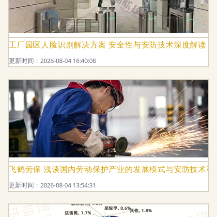
工厂园区人脸识别解决方案 安全性与安防技术深度解读
更新时间：2026-08-04 16:40:08
飞鹤劳保 浅谈国内劳动保护产业的发展模式与安防技术咨
更新时间：2026-08-04 13:54:31