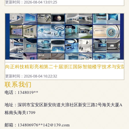
更新时间：2026-08-04 13:01:25
向正科技精彩亮相第二十届浙江国际智能楼宇技术与安防
更新时间：2026-08-04 16:22:32
联系我们
电话：1348019**
地址：深圳市宝安区新安街道大浪社区新安三路2号海关大厦A
栋南头海关1709
邮箱：134806976**
142@139.com