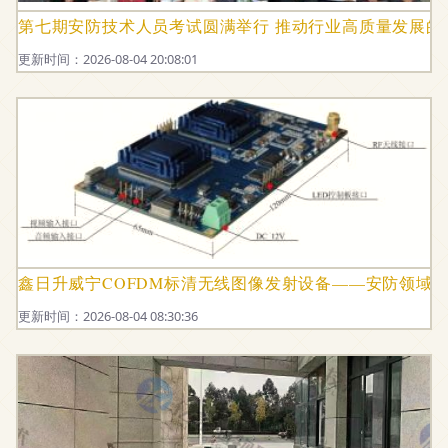
第七期安防技术人员考试圆满举行 推动行业高质量发展的
更新时间：2026-08-04 20:08:01
鑫日升威宁COFDM标清无线图像发射设备——安防领域
更新时间：2026-08-04 08:30:36