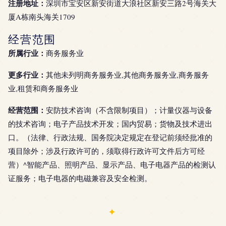
注册地址：
深圳市宝安区新安街道大浪社区新安三路2号海关大
厦A栋南头海关1709
经营范围
所属行业：
商务服务业
更多行业：
其他未列明商务服务业,其他商务服务业,商务服务
业,租赁和商务服务业
经营范围：
安防技术咨询（不含限制项目）；计量仪器与设备
的技术咨询；电子产品技术开发；国内贸易；货物及技术进出
口。（法律、行政法规、国务院决定规定在登记前须经批准的
项目除外；涉及行政许可的，须取得行政许可文件后方可经
营）^智能产品、照明产品、显示产品、电子电器产品的检测认
证服务；电子电器的电磁兼容及安全检测。