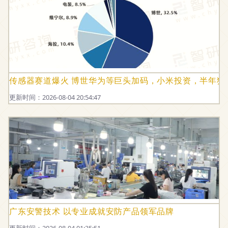
传感器赛道爆火 博世华为等巨头加码，小米投资，半年狂
更新时间：2026-08-04 20:54:47
广东安警技术 以专业成就安防产品领军品牌